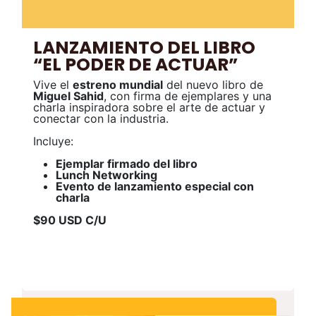
LANZAMIENTO DEL LIBRO
“EL PODER DE ACTUAR”
Vive el
estreno mundial
del nuevo libro de
Miguel Sahid
, con firma de ejemplares y una
charla inspiradora sobre el arte de actuar y
conectar con la industria.
Incluye:
Ejemplar firmado del libro
Lunch Networking
Evento de lanzamiento especial con
charla
$90 USD C/U