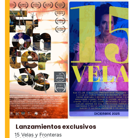
Lanzamientos exclusivos
15 Velas y Fronteras