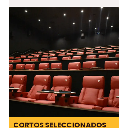
CORTOS SELECCIONADOS