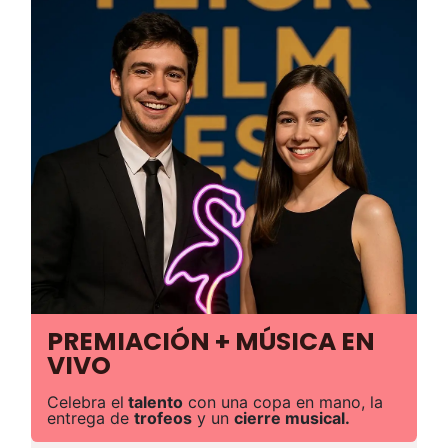
PREMIACIÓN + MÚSICA EN
VIVO
Celebra el
talento
con una copa en mano, la
entrega de
trofeos
y un
cierre musical.