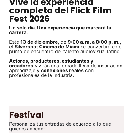
Vive la experiencia
completa del Flick Film
Fest 2026
Un solo día. Una experiencia que marcará tu
carrera.
Este
13 de diciembre
, de
9:00 a. m. a 8:00 p. m.
,
el
Silverspot Cinema de Miami
se convertirá en el
punto de encuentro del talento audiovisual latino.
Actores, productores, estudiantes y
creadores
vivirán una jornada llena de inspiración,
aprendizaje y
conexiones reales
con
profesionales de la industria.
Festival
Personaliza tus entradas de acuerdo a lo que
quieres acceder