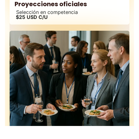
Proyecciones oficiales
Selección en competencia
$25
USD C/U