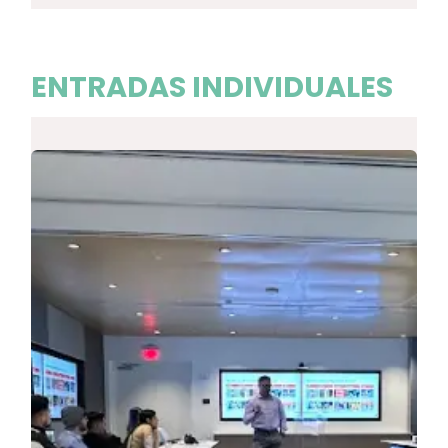
ENTRADAS INDIVIDUA​LES