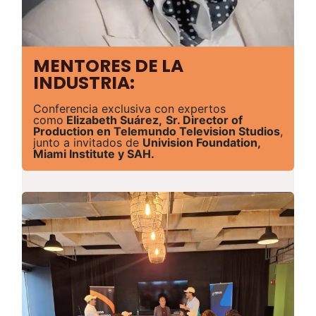
MENTORES DE LA
INDUSTRIA:
Conferencia exclusiva con expertos
como
Elizabeth Suárez,
Sr. Director of
Production en Telemundo Television Studios
,
junto a invitados de
Univision Foundation,
Miami Institute y SAH.