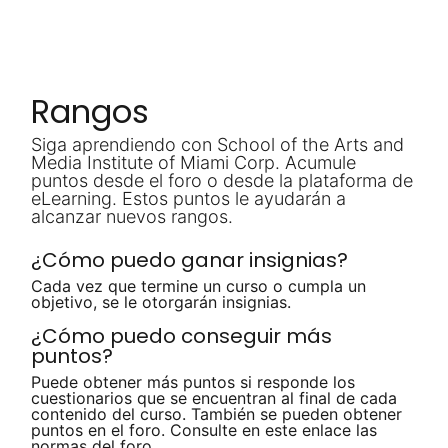
Ir al contenido
Rangos
Siga aprendiendo con School of the Arts and
Media Institute of Miami Corp. Acumule
puntos desde el foro o desde la plataforma de
eLearning. Estos puntos le ayudarán a
alcanzar nuevos rangos.
¿Cómo puedo ganar insignias?
Cada vez que termine un curso o cumpla un
objetivo, se le otorgarán insignias.
¿Cómo puedo conseguir más
puntos?
Puede obtener más puntos si responde los
cuestionarios que se encuentran al final de cada
contenido del curso. También se pueden obtener
puntos en el foro. Consulte en este enlace las
normas del foro.